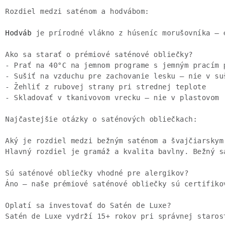
Hodváb