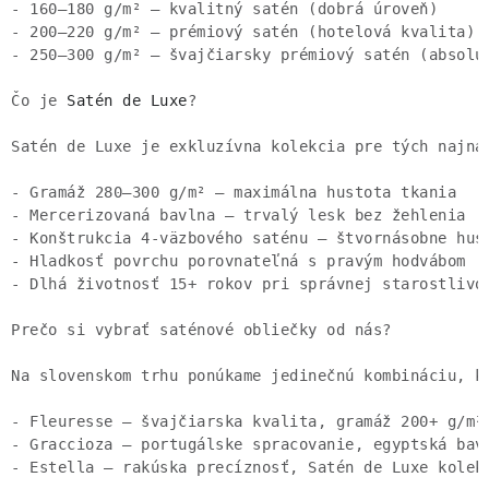
Čo je 
Satén de Luxe