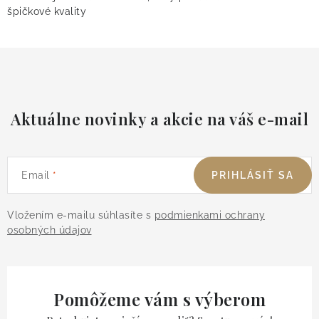
špičkové kvality
Aktuálne novinky a akcie na váš e-mail
Email
PRIHLÁSIŤ SA
Vložením e-mailu súhlasíte s
podmienkami ochrany
osobných údajov
Pomôžeme vám s výberom