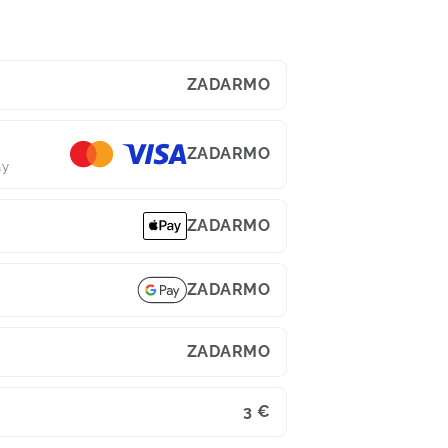
ZADARMO
ZADARMO
ay
ZADARMO
ZADARMO
ZADARMO
3 €