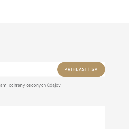
PRIHLÁSIŤ SA
ami ochrany osobných údajov