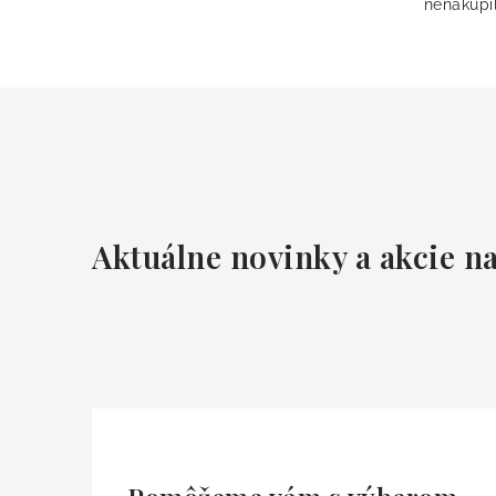
nenakupil
Aktuálne novinky a akcie na