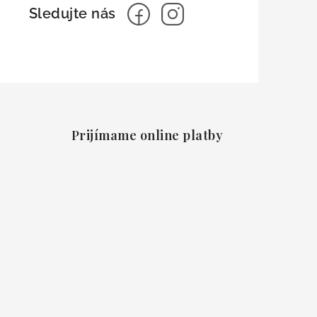
Prijímame online platby