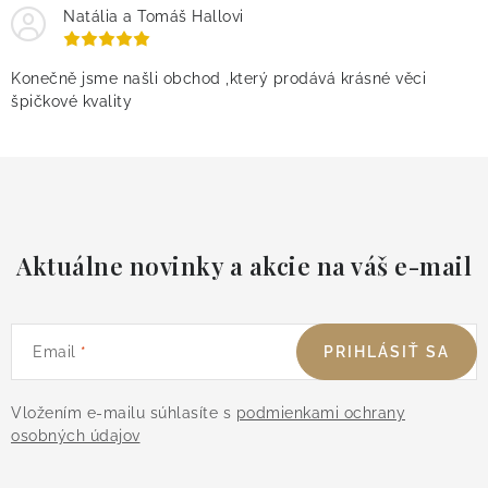
Natália a Tomáš Hallovi
Konečně jsme našli obchod ,který prodává krásné věci
špičkové kvality
Aktuálne novinky a akcie na váš e-mail
Email
PRIHLÁSIŤ SA
Vložením e-mailu súhlasíte s
podmienkami ochrany
osobných údajov