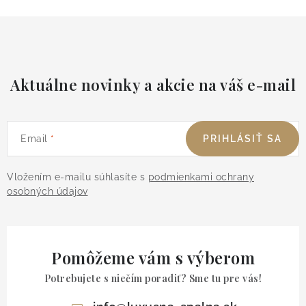
Aktuálne novinky a akcie na váš e-mail
Email
PRIHLÁSIŤ SA
Vložením e-mailu súhlasíte s
podmienkami ochrany
osobných údajov
Pomôžeme vám s výberom
Potrebujete s niečím poradiť? Sme tu pre vás!