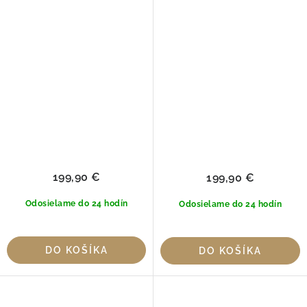
SILVER
199,90 €
199,90 €
Odosielame do 24 hodín
Odosielame do 24 hodín
DO KOŠÍKA
DO KOŠÍKA