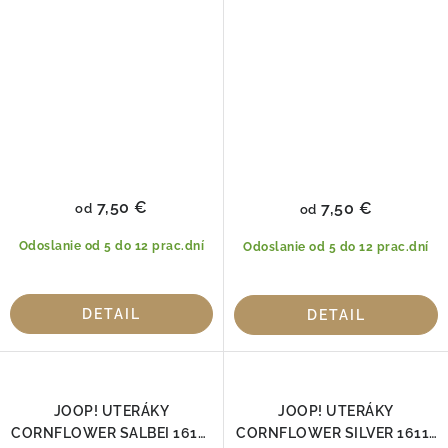
7,50 €
7,50 €
od
od
Odoslanie od 5 do 12 prac.dní
Odoslanie od 5 do 12 prac.dní
DETAIL
DETAIL
JOOP! UTERÁKY
JOOP! UTERÁKY
CORNFLOWER SALBEI 1611-
CORNFLOWER SILVER 1611-