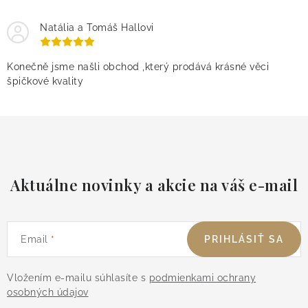
Natália a Tomáš Hallovi
Konečně jsme našli obchod ,který prodává krásné věci
špičkové kvality
Aktuálne novinky a akcie na váš e-mail
Email
PRIHLÁSIŤ SA
Vložením e-mailu súhlasíte s
podmienkami ochrany
osobných údajov