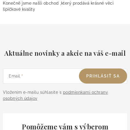
Konečně jsme našli obchod ,který prodává krásné věci
špičkové kvality
Aktuálne novinky a akcie na váš e-mail
Email
PRIHLÁSIŤ SA
Vložením e-mailu súhlasíte s
podmienkami ochrany
osobných údajov
Pomôžeme vám s výberom