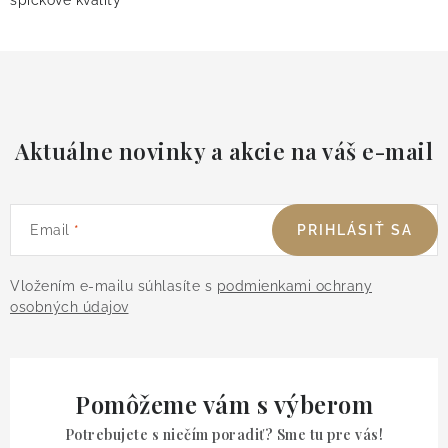
špičkové kvality
Aktuálne novinky a akcie na váš e-mail
Email
PRIHLÁSIŤ SA
Vložením e-mailu súhlasíte s
podmienkami ochrany
osobných údajov
Pomôžeme vám s výberom
Potrebujete s niečím poradiť? Sme tu pre vás!