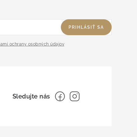
PRIHLÁSIŤ SA
ami ochrany osobných údajov