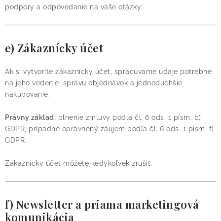
podpory a odpovedanie na vaše otázky.
e) Zákaznícky účet
Ak si vytvoríte zákaznícky účet, spracúvame údaje potrebné
na jeho vedenie, správu objednávok a jednoduchšie
nakupovanie.
Právny základ:
plnenie zmluvy podľa čl. 6 ods. 1 písm. b)
GDPR, prípadne oprávnený záujem podľa čl. 6 ods. 1 písm. f)
GDPR.
Zákaznícky účet môžete kedykoľvek zrušiť.
f) Newsletter a priama marketingová
komunikácia