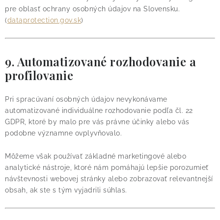
pre oblasť ochrany osobných údajov na Slovensku.
(
dataprotection.gov.sk
)
9. Automatizované rozhodovanie a
profilovanie
Pri spracúvaní osobných údajov nevykonávame
automatizované individuálne rozhodovanie podľa čl. 22
GDPR, ktoré by malo pre vás právne účinky alebo vás
podobne významne ovplyvňovalo.
Môžeme však používať základné marketingové alebo
analytické nástroje, ktoré nám pomáhajú lepšie porozumieť
návštevnosti webovej stránky alebo zobrazovať relevantnejší
obsah, ak ste s tým vyjadrili súhlas.