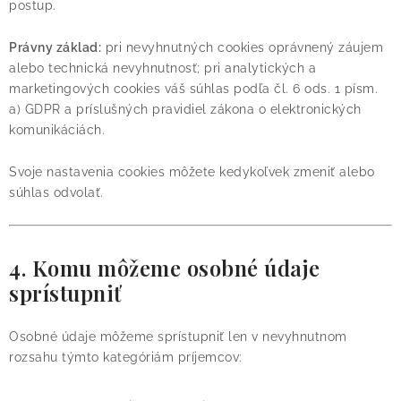
postup.
Právny základ:
pri nevyhnutných cookies oprávnený záujem
alebo technická nevyhnutnosť; pri analytických a
marketingových cookies váš súhlas podľa čl. 6 ods. 1 písm.
a) GDPR a príslušných pravidiel zákona o elektronických
komunikáciách.
Svoje nastavenia cookies môžete kedykoľvek zmeniť alebo
súhlas odvolať.
4. Komu môžeme osobné údaje
sprístupniť
Osobné údaje môžeme sprístupniť len v nevyhnutnom
rozsahu týmto kategóriám príjemcov: