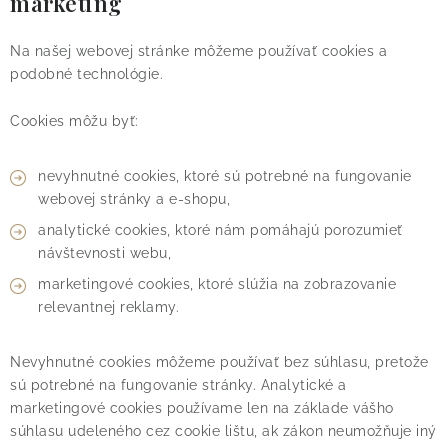
marketing
Na našej webovej stránke môžeme používať cookies a
podobné technológie.
Cookies môžu byť:
nevyhnutné cookies, ktoré sú potrebné na fungovanie
webovej stránky a e-shopu,
analytické cookies, ktoré nám pomáhajú porozumieť
návštevnosti webu,
marketingové cookies, ktoré slúžia na zobrazovanie
relevantnej reklamy.
Nevyhnutné cookies môžeme používať bez súhlasu, pretože
sú potrebné na fungovanie stránky. Analytické a
marketingové cookies používame len na základe vášho
súhlasu udeleného cez cookie lištu, ak zákon neumožňuje iný