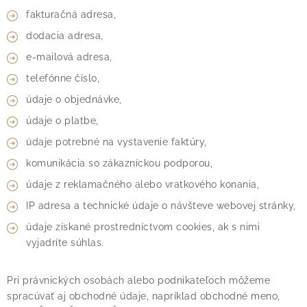
fakturačná adresa,
dodacia adresa,
e-mailová adresa,
telefónne číslo,
údaje o objednávke,
údaje o platbe,
údaje potrebné na vystavenie faktúry,
komunikácia so zákazníckou podporou,
údaje z reklamačného alebo vratkového konania,
IP adresa a technické údaje o návšteve webovej stránky,
údaje získané prostredníctvom cookies, ak s nimi
vyjadríte súhlas.
Pri právnických osobách alebo podnikateľoch môžeme
spracúvať aj obchodné údaje, napríklad obchodné meno,