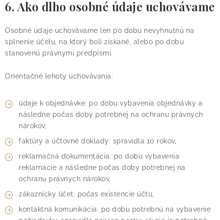
6. Ako dlho osobné údaje uchovávame
Osobné údaje uchovávame len po dobu nevyhnutnú na
splnenie účelu, na ktorý boli získané, alebo po dobu
stanovenú právnymi predpismi.
Orientačné lehoty uchovávania:
údaje k objednávke: po dobu vybavenia objednávky a
následne počas doby potrebnej na ochranu právnych
nárokov,
faktúry a účtovné doklady: spravidla 10 rokov,
reklamačná dokumentácia: po dobu vybavenia
reklamácie a následne počas doby potrebnej na
ochranu právnych nárokov,
zákaznícky účet: počas existencie účtu,
kontaktná komunikácia: po dobu potrebnú na vybavenie