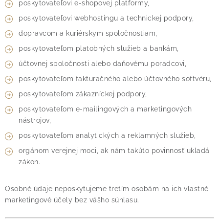
poskytovateľovi e-shopovej platformy,
poskytovateľovi webhostingu a technickej podpory,
dopravcom a kuriérskym spoločnostiam,
poskytovateľom platobných služieb a bankám,
účtovnej spoločnosti alebo daňovému poradcovi,
poskytovateľom fakturačného alebo účtovného softvéru,
poskytovateľom zákazníckej podpory,
poskytovateľom e-mailingových a marketingových
nástrojov,
poskytovateľom analytických a reklamných služieb,
orgánom verejnej moci, ak nám takúto povinnosť ukladá
zákon.
Osobné údaje neposkytujeme tretím osobám na ich vlastné
marketingové účely bez vášho súhlasu.