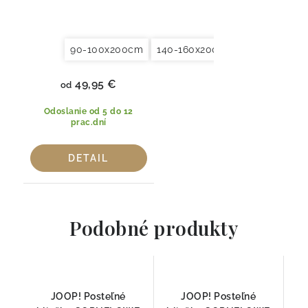
90-100x200cm
140-160x200cm
180x200x20
49,95 €
od
Odoslanie od 5 do 12
prac.dní
DETAIL
Podobné produkty
JOOP! Posteľné
JOOP! Posteľné