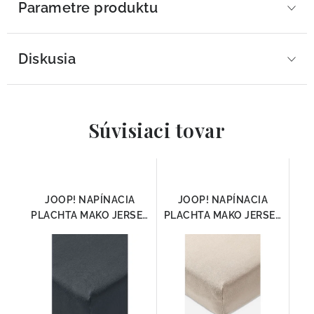
Parametre produktu
Diskusia
Súvisiaci tovar
JOOP! NAPÍNACIA
JOOP! NAPÍNACIA
PLACHTA MAKO JERSEY
PLACHTA MAKO JERSEY
ANTRAZIT
BÉŽOVÁ