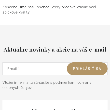
Konečně jsme našli obchod ,který prodává krásné věci
špičkové kvality
Aktuálne novinky a akcie na váš e-mail
Email
PRIHLÁSIŤ SA
Vložením e-mailu súhlasíte s
podmienkami ochrany
osobných údajov