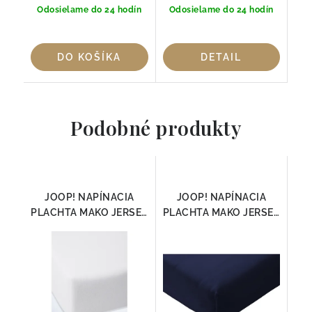
Odosielame do 24 hodín
Odosielame do 24 hodín
DO KOŠÍKA
DETAIL
Podobné produkty
JOOP! NAPÍNACIA
JOOP! NAPÍNACIA
PLACHTA MAKO JERSEY
PLACHTA MAKO JERSEY
BIELA
NAVY