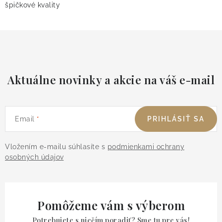
špičkové kvality
Aktuálne novinky a akcie na váš e-mail
Email
PRIHLÁSIŤ SA
Vložením e-mailu súhlasíte s
podmienkami ochrany
osobných údajov
Pomôžeme vám s výberom
Potrebujete s niečím poradiť? Sme tu pre vás!