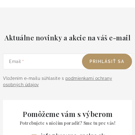
Aktuálne novinky a akcie na váš e-mail
Email
PRIHLÁSIŤ SA
Vložením e-mailu súhlasíte s
podmienkami ochrany
osobných údajov
Pomôžeme vám s výberom
Potrebujete s niečím poradiť? Sme tu pre vás!