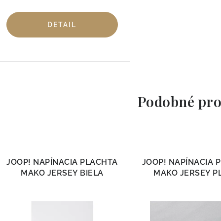
DETAIL
Podobné pro
JOOP! NAPÍNACIA PLACHTA
JOOP! NAPÍNACIA 
MAKO JERSEY BIELA
MAKO JERSEY P