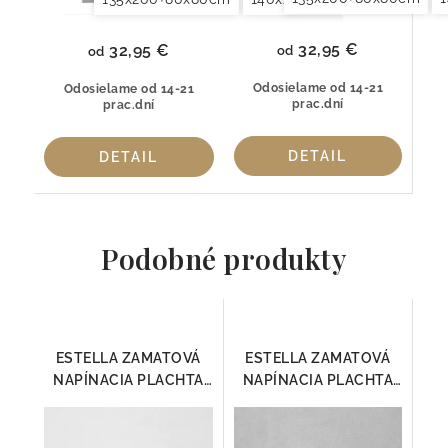
32,95 €
32,95 €
od
od
Odosielame od 14-21
Odosielame od 14-21
prac.dní
prac.dní
DETAIL
DETAIL
Podobné produkty
ESTELLA ZAMATOVÁ
ESTELLA ZAMATOVÁ
NAPÍNACIA PLACHTA
NAPÍNACIA PLACHTA
BIELA
PLATIN