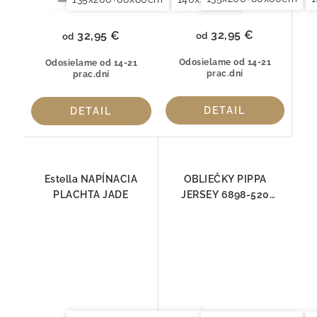
32,95 €
32,95 €
od
od
Odosielame od 14-21
Odosielame od 14-21
prac.dní
prac.dní
DETAIL
DETAIL
Estella NAPÍNACIA
OBLIEČKY PIPPA
PLACHTA JADE
JERSEY 6898-520
ESTELLA