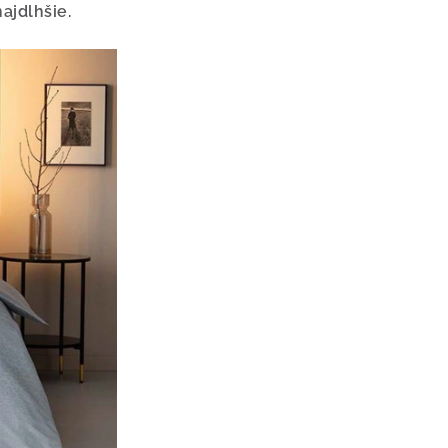
ajdlhšie.