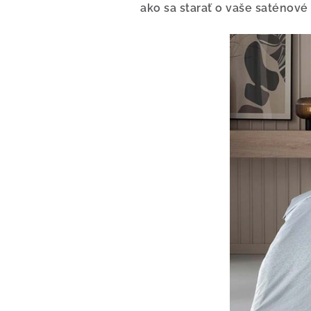
ako sa starať o vaše saténové 