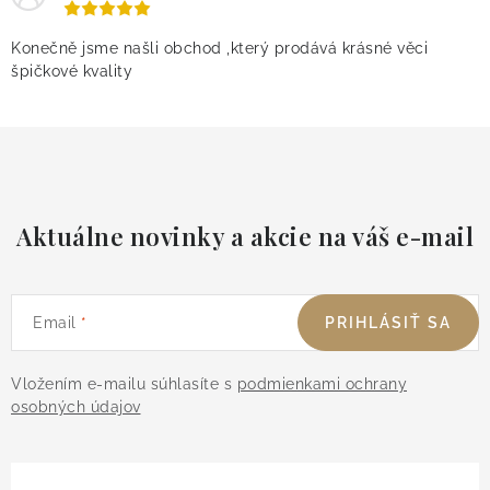
Konečně jsme našli obchod ,který prodává krásné věci
špičkové kvality
Aktuálne novinky a akcie na váš e-mail
Email
PRIHLÁSIŤ SA
Vložením e-mailu súhlasíte s
podmienkami ochrany
osobných údajov