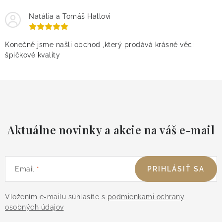
Natália a Tomáš Hallovi
Konečně jsme našli obchod ,který prodává krásné věci
špičkové kvality
Aktuálne novinky a akcie na váš e-mail
Email
PRIHLÁSIŤ SA
Vložením e-mailu súhlasíte s
podmienkami ochrany
osobných údajov