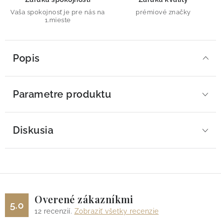
Vaša spokojnosť je pre nás na
prémiové značky
1.mieste
Popis
Parametre produktu
Diskusia
Overené zákazníkmi
5.0
12
recenzií.
Zobraziť všetky recenzie