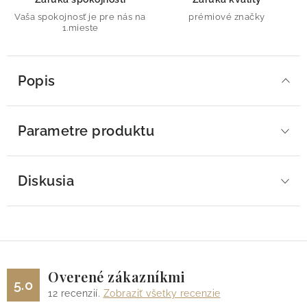
Vaša spokojnosť je pre nás na
prémiové značky
1.mieste
Popis
Parametre produktu
Diskusia
Overené zákazníkmi
5.0
12
recenzií.
Zobraziť všetky recenzie