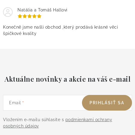
Natália a Tomáš Hallovi
Konečně jsme našli obchod ,který prodává krásné věci
špičkové kvality
Aktuálne novinky a akcie na váš e-mail
Email
PRIHLÁSIŤ SA
Vložením e-mailu súhlasíte s
podmienkami ochrany
osobných údajov