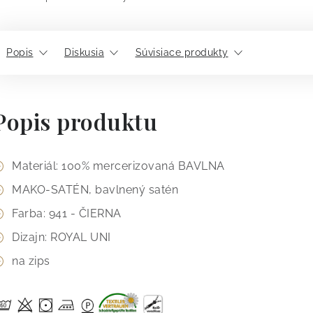
Popis
Diskusia
Súvisiace produkty
Popis produktu
Materiál: 100% mercerizovaná BAVLNA
MAKO-SATÉN, bavlnený satén
Farba: 941 - ČIERNA
Dizajn: ROYAL UNI
na zips