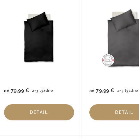
79,99 €
79,99 €
od
2-3 týždne
od
2-3 týždne
DETAIL
DETAIL