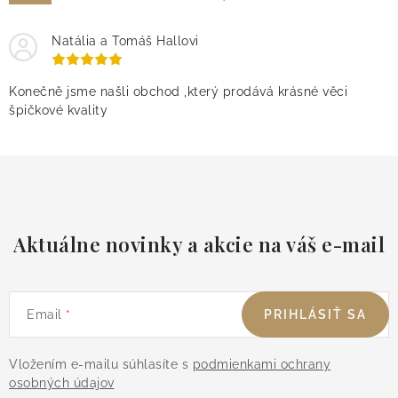
Natália a Tomáš Hallovi
Konečně jsme našli obchod ,který prodává krásné věci
špičkové kvality
Aktuálne novinky a akcie na váš e-mail
Email
PRIHLÁSIŤ SA
Vložením e-mailu súhlasíte s
podmienkami ochrany
osobných údajov