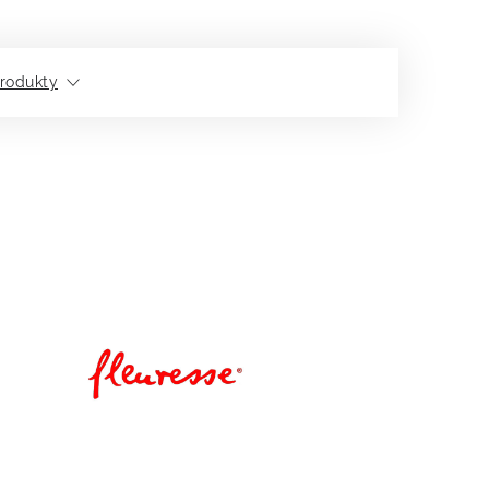
rodukty