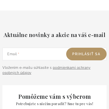
Aktuálne novinky a akcie na váš e-mail
Email
PRIHLÁSIŤ SA
Vložením e-mailu súhlasíte s
podmienkami ochrany
osobných údajov
Pomôžeme vám s výberom
Potrebujete s niečím poradiť? Sme tu pre vás!