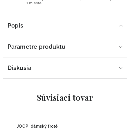
1.mieste
Popis
Parametre produktu
Diskusia
Súvisiaci tovar
JOOP! dámský froté