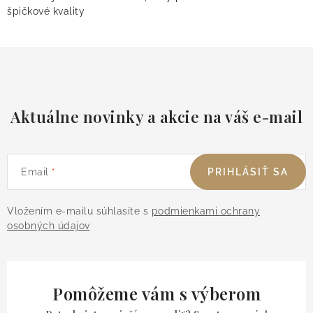
špičkové kvality
Aktuálne novinky a akcie na váš e-mail
Email
PRIHLÁSIŤ SA
Vložením e-mailu súhlasíte s
podmienkami ochrany
osobných údajov
Pomôžeme vám s výberom