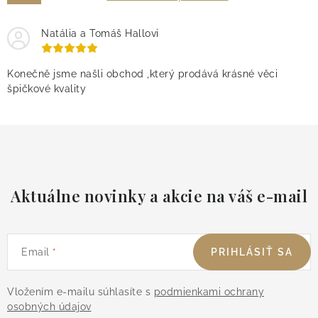
Natália a Tomáš Hallovi
Konečně jsme našli obchod ,který prodává krásné věci
špičkové kvality
Aktuálne novinky a akcie na váš e-mail
Email
PRIHLÁSIŤ SA
Vložením e-mailu súhlasíte s
podmienkami ochrany
osobných údajov