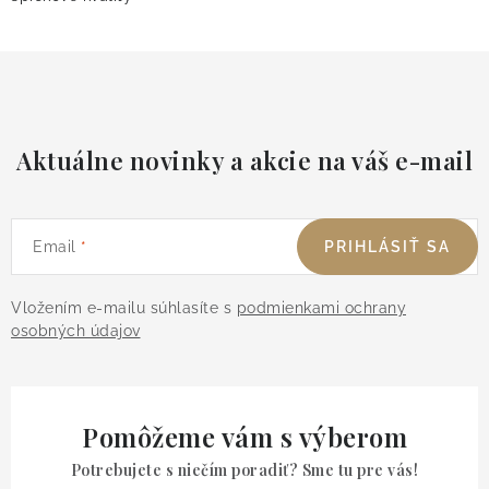
Aktuálne novinky a akcie na váš e-mail
Email
PRIHLÁSIŤ SA
Vložením e-mailu súhlasíte s
podmienkami ochrany
osobných údajov
Pomôžeme vám s výberom
Potrebujete s niečím poradiť? Sme tu pre vás!