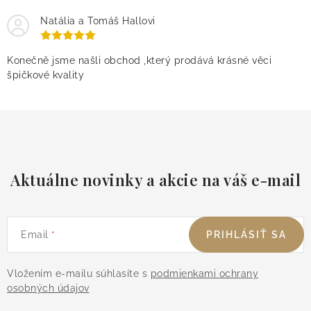
Natália a Tomáš Hallovi
Konečně jsme našli obchod ,který prodává krásné věci
špičkové kvality
Aktuálne novinky a akcie na váš e-mail
Email
PRIHLÁSIŤ SA
Vložením e-mailu súhlasíte s
podmienkami ochrany
osobných údajov