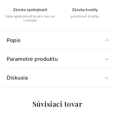
Záruka spokojnosti
Záruka kvality
Vaša spokojnosť je pre nás na
prémiové značky
1.mieste
Popis
Parametre produktu
Diskusia
Súvisiaci tovar