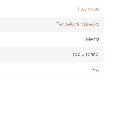
Fleuresse
Tencelové obliečky
Menta
100% Tencel
Sky