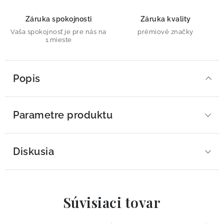
Záruka spokojnosti
Záruka kvality
Vaša spokojnosť je pre nás na
prémiové značky
1.mieste
Popis
Parametre produktu
Diskusia
Súvisiaci tovar