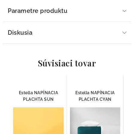
Parametre produktu
Diskusia
Súvisiaci tovar
Estella NAPÍNACIA
Estella NAPÍNACIA
PLACHTA SUN
PLACHTA CYAN