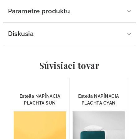
Parametre produktu
Diskusia
Súvisiaci tovar
Estella NAPÍNACIA
Estella NAPÍNACIA
PLACHTA SUN
PLACHTA CYAN