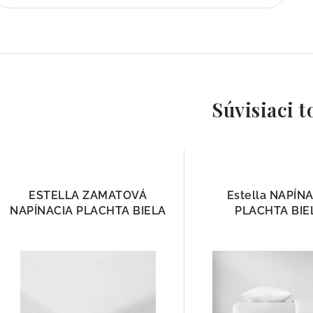
Súvisiaci t
ESTELLA ZAMATOVÁ
Estella NAPÍN
NAPÍNACIA PLACHTA BIELA
PLACHTA BIE