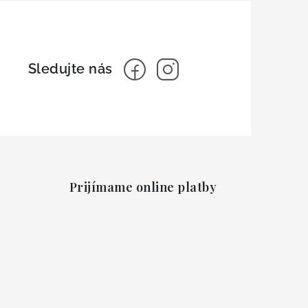
Prijímame online platby