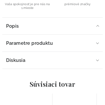
Vaša spokojnosť je pre nás na
prémiové značky
1.mieste
Popis
Parametre produktu
Diskusia
Súvisiaci tovar