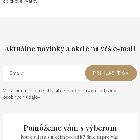
špičkové kvality
Aktuálne novinky a akcie na váš e-mail
Email
PRIHLÁSIŤ SA
Vložením e-mailu súhlasíte s
podmienkami ochrany
osobných údajov
Pomôžeme vám s výberom
Potrebujete s niečím poradiť? Sme tu pre vás!