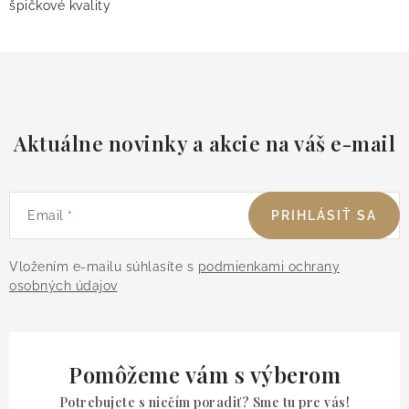
špičkové kvality
Aktuálne novinky a akcie na váš e-mail
Email
PRIHLÁSIŤ SA
Vložením e-mailu súhlasíte s
podmienkami ochrany
osobných údajov
Pomôžeme vám s výberom
Potrebujete s niečím poradiť? Sme tu pre vás!