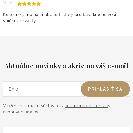
Konečně jsme našli obchod ,který prodává krásné věci
špičkové kvality
Aktuálne novinky a akcie na váš e-mail
Email
PRIHLÁSIŤ SA
Vložením e-mailu súhlasíte s
podmienkami ochrany
osobných údajov