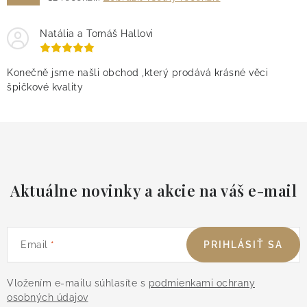
Natália a Tomáš Hallovi
Konečně jsme našli obchod ,který prodává krásné věci
špičkové kvality
Aktuálne novinky a akcie na váš e-mail
Email
PRIHLÁSIŤ SA
Vložením e-mailu súhlasíte s
podmienkami ochrany
osobných údajov